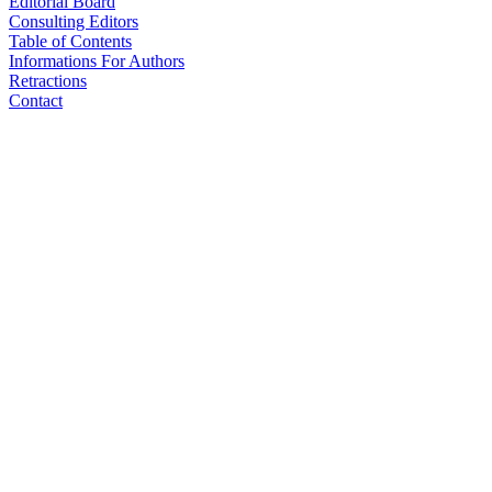
Editorial Board
Consulting Editors
Table of Contents
Informations For Authors
Retractions
Contact