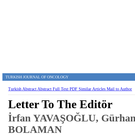
TURKISH JOURNAL OF ONCOLOGY
Turkish Abstract
Abstract
Full Text
PDF
Similar Articles
Mail to Author
Letter To The Editör
İrfan YAVAŞOĞLU, Gürha
BOLAMAN