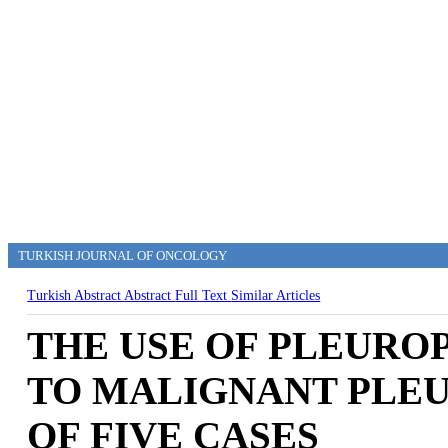
TURKISH JOURNAL OF ONCOLOGY
Turkish Abstract
Abstract
Full Text
Similar Articles
THE USE OF PLEURO
TO MALIGNANT PLEU
OF FIVE CASES