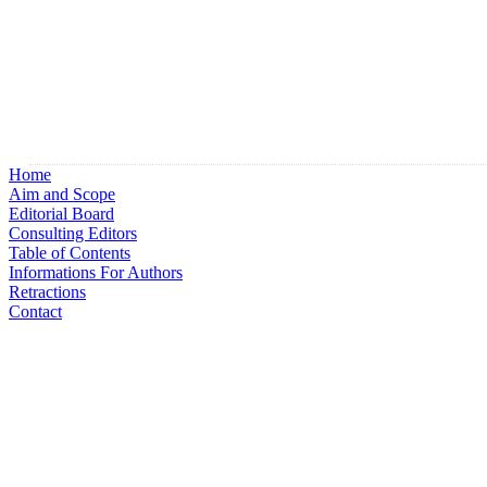
Home
Aim and Scope
Editorial Board
Consulting Editors
Table of Contents
Informations For Authors
Retractions
Contact