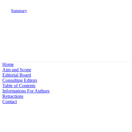
Summary
Home
Aim and Scope
Editorial Board
Consulting Editors
Table of Contents
Informations For Authors
Retractions
Contact