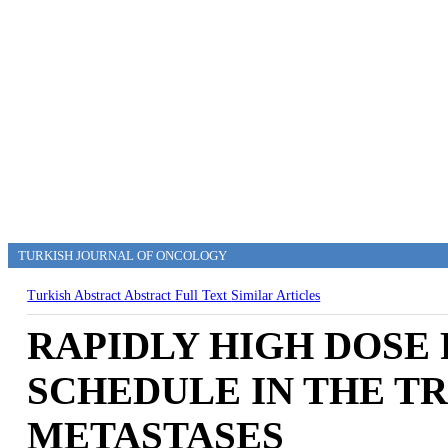
TURKISH JOURNAL OF ONCOLOGY
Turkish Abstract
Abstract
Full Text
Similar Articles
RAPIDLY HIGH DOSE
SCHEDULE IN THE T
METASTASES