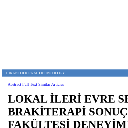
TURKISH JOURNAL OF ONCOLOGY
Abstract
Full Text
Similar Articles
LOKAL İLERİ EVRE 
BRAKİTERAPİ SONUÇ
FAKÜLTESİ DENEYİM