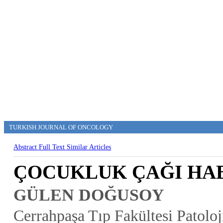
TURKISH JOURNAL OF ONCOLOGY
Abstract
Full Text
Similar Articles
ÇOCUKLUK ÇAĞI HA
GÜLEN DOĞUSOY
Cerrahpaşa Tıp Fakültesi Patolo